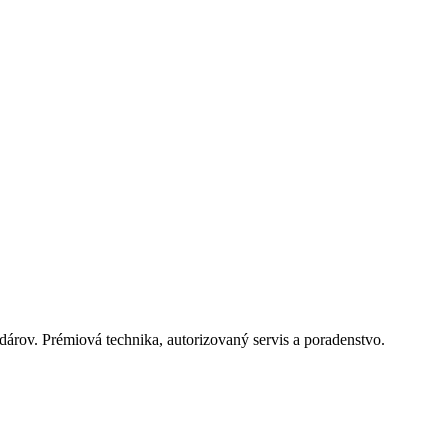
árov. Prémiová technika, autorizovaný servis a poradenstvo.